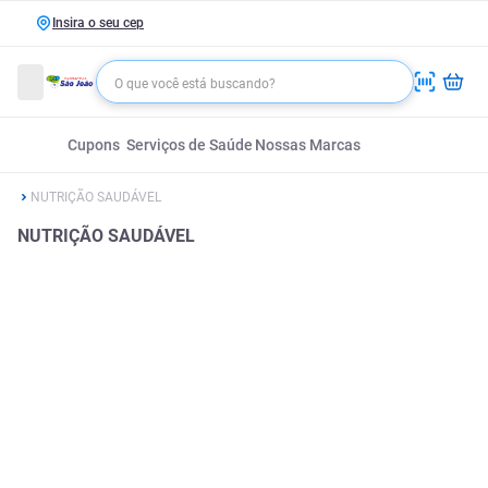
Insira o seu cep
Cupons
Serviços de Saúde
Nossas Marcas
NUTRIÇÃO SAUDÁVEL
NUTRIÇÃO SAUDÁVEL