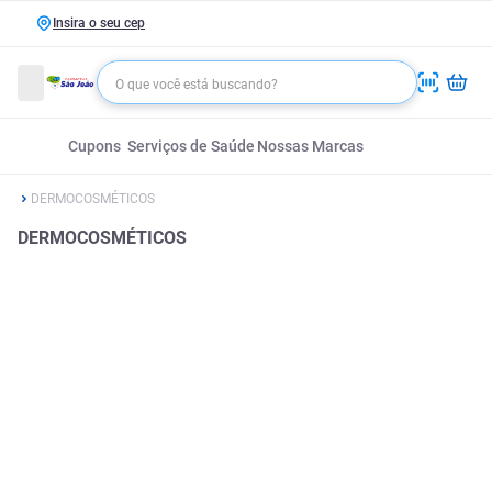
Insira o seu cep
Cupons
Serviços de Saúde
Nossas Marcas
DERMOCOSMÉTICOS
DERMOCOSMÉTICOS