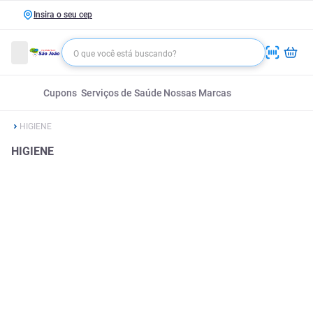
Insira o seu cep
Cupons
Serviços de Saúde
Nossas Marcas
HIGIENE
HIGIENE