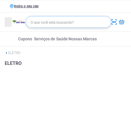
Insira o seu cep
Cupons
Serviços de Saúde
Nossas Marcas
ELETRO
ELETRO