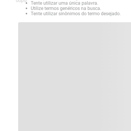
oops!
Tente utilizar uma única palavra.
Utilize termos genéricos na busca.
Tente utilizar sinônimos do termo desejado.