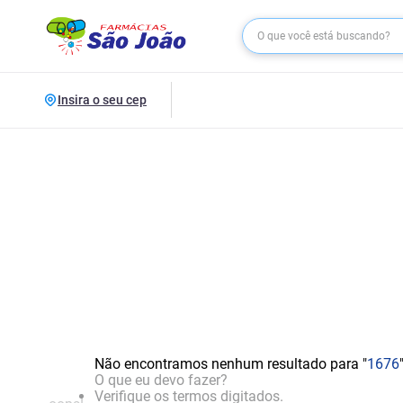
Insira o seu cep
Não encontramos nenhum resultado para "
1676
O que eu devo fazer?
Verifique os termos digitados.