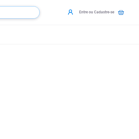
Entre ou Cadastre-se