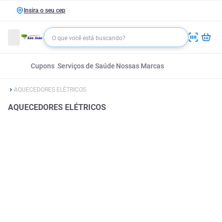
Insira o seu cep
Cupons
Serviços de Saúde
Nossas Marcas
AQUECEDORES ELÉTRICOS
AQUECEDORES ELÉTRICOS