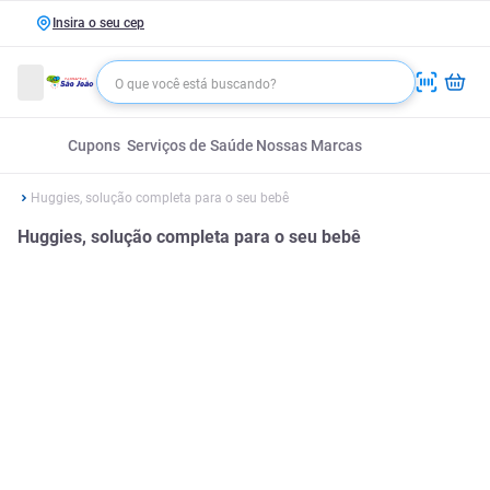
Insira o seu cep
Cupons
Serviços de Saúde
Nossas Marcas
Huggies, solução completa para o seu bebê
Huggies, solução completa para o seu bebê