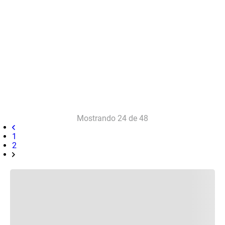
Mostrando
24 de 48
1
2