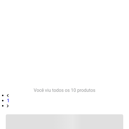
Você viu todos os
10
produtos
1