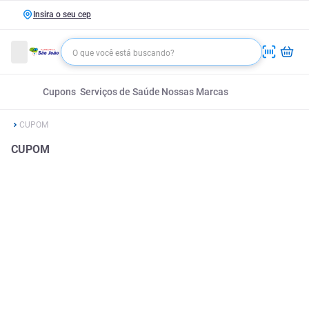
Insira o seu cep
Cupons
Serviços de Saúde
Nossas Marcas
CUPOM
CUPOM