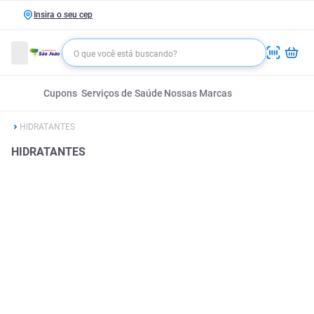
Insira o seu cep
Cupons
Serviços de Saúde
Nossas Marcas
HIDRATANTES
HIDRATANTES