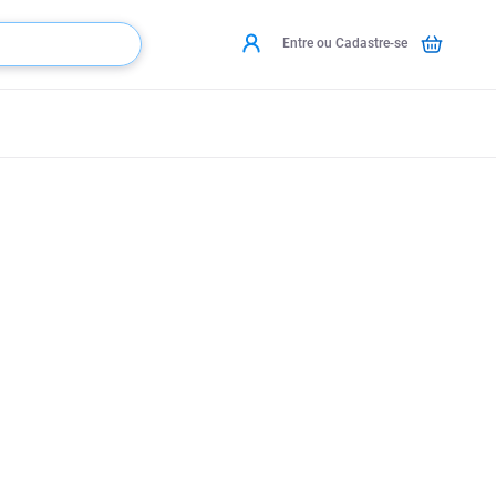
Entre ou Cadastre-se