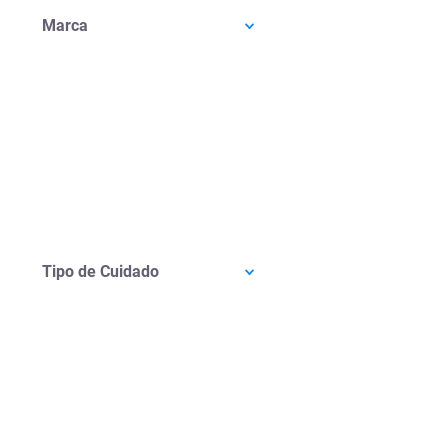
Marca
Tipo de Cuidado