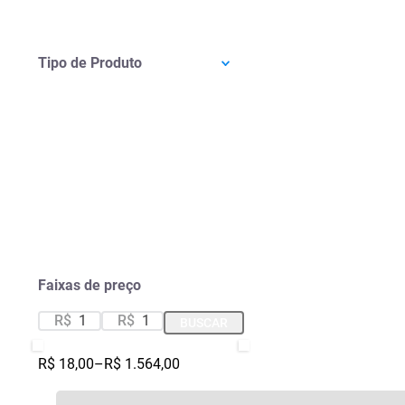
Tipo de Produto
Faixas de preço
R$
R$
BUSCAR
R$ 18,00
–
R$ 1.564,00