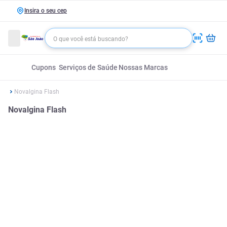
Insira o seu cep
Cupons
Serviços de Saúde
Nossas Marcas
Novalgina Flash
Novalgina Flash