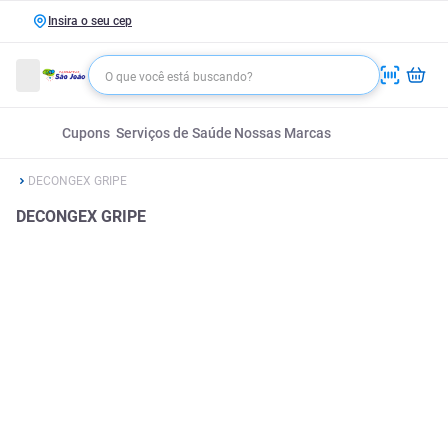
Insira o seu cep
Cupons
Serviços de Saúde
Nossas Marcas
DECONGEX GRIPE
DECONGEX GRIPE