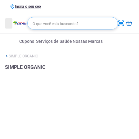
Insira o seu cep
Cupons
Serviços de Saúde
Nossas Marcas
SIMPLE ORGANIC
SIMPLE ORGANIC