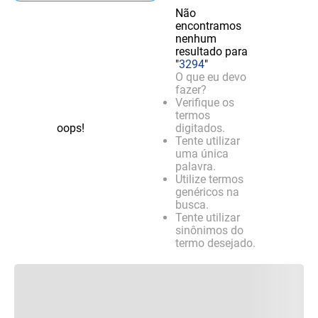
Não
encontramos
nenhum
resultado para
"
3294
"
O que eu devo
fazer?
Verifique os
termos
oops!
digitados.
Tente utilizar
uma única
palavra.
Utilize termos
genéricos na
busca.
Tente utilizar
sinônimos do
termo desejado.