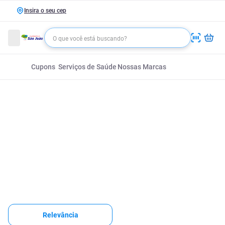
Insira o seu cep
Cupons
Serviços de Saúde
Nossas Marcas
Relevância