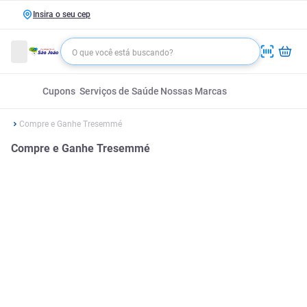
Insira o seu cep
Cupons
Serviços de Saúde
Nossas Marcas
Compre e Ganhe Tresemmé
Compre e Ganhe Tresemmé