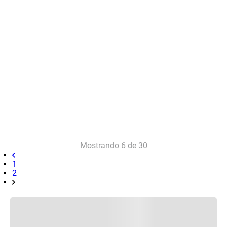
Mostrando
6 de 30
1
2