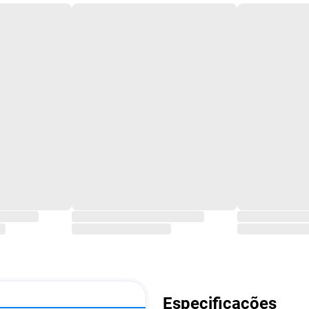
Especificações