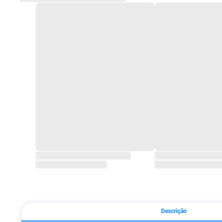
Descrição