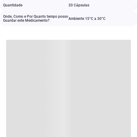
Quantidade
20 Cápsulas
Onde, Como e Por Quanto tempo posso
Ambiente 15°C a 30°C
Guardar este Medicamento?