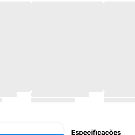
Especificações