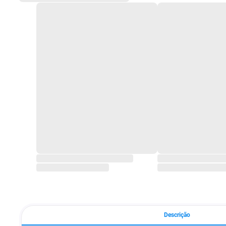
Descrição