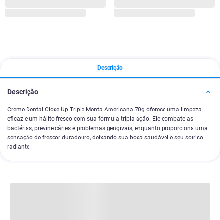
Descrição
Descrição
Creme Dental Close Up Triple Menta Americana 70g oferece uma limpeza
eficaz e um hálito fresco com sua fórmula tripla ação. Ele combate as
bactérias, previne cáries e problemas gengivais, enquanto proporciona uma
sensação de frescor duradouro, deixando sua boca saudável e seu sorriso
radiante.