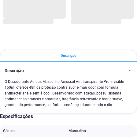
Descrição
Descrição
O Desodorante Adidas Masculino Aerossol Antitranspirante Pro Invisible
150ml oferece 48h de proteção contra suor e mau odor, com fórmula
antibacteriana e sem álcool. Desenvolvido com atletas, possui sistema
antimanchas brancas e amarelas, fragrância refrescante e toque suave,
garantindo performance, conforto e confiança durante todo o dia.
Especificações
Gênero
Masculino