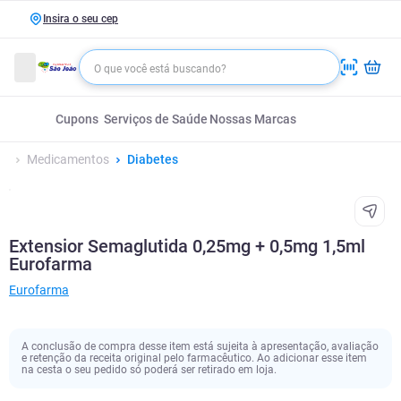
Insira o seu cep
Cupons
Serviços de Saúde
Nossas Marcas
Medicamentos
Diabetes
Extensior Semaglutida 0,25mg + 0,5mg 1,5ml
Eurofarma
Eurofarma
A conclusão de compra desse item está sujeita à apresentação, avaliação
e retenção da receita original pelo farmacêutico. Ao adicionar esse item
na cesta o seu pedido só poderá ser retirado em loja.