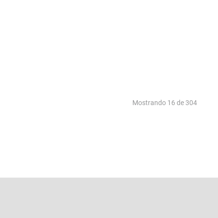
Mostrando
16 de 304