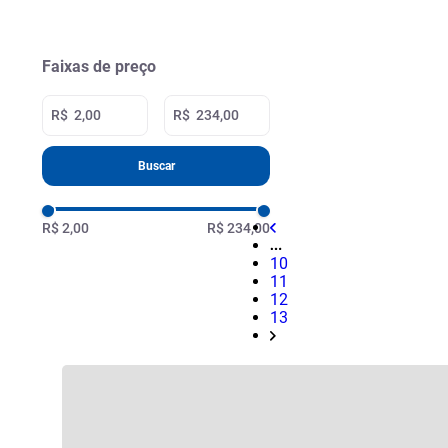
Faixas de preço
R$
R$
Buscar
R$ 2,00
R$ 234,00
10
11
12
13