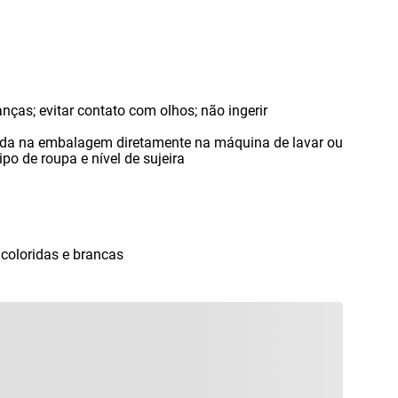
nças; evitar contato com olhos; não ingerir
ada na embalagem diretamente na máquina de lavar ou
po de roupa e nível de sujeira
 coloridas e brancas