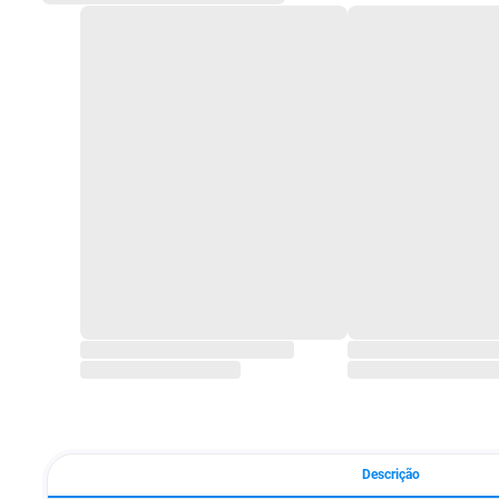
Descrição