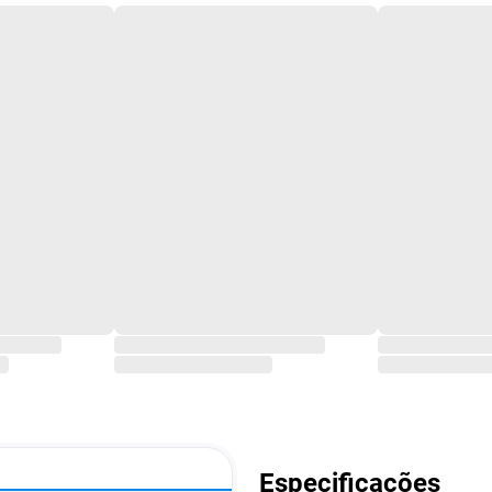
Especificações