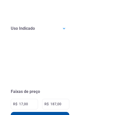
Uso Indicado
Faixas de preço
R$
R$