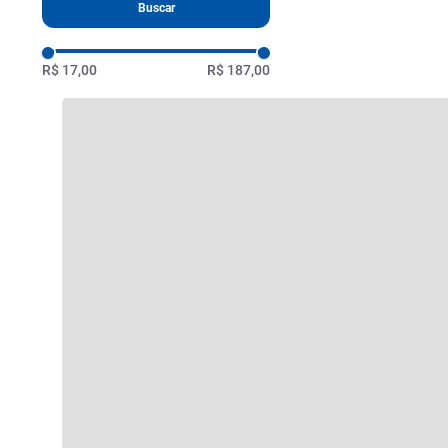
Buscar
R$ 17,00
R$ 187,00