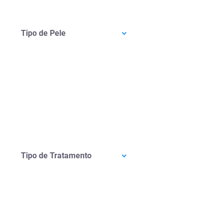
Tipo de Pele
Tipo de Tratamento