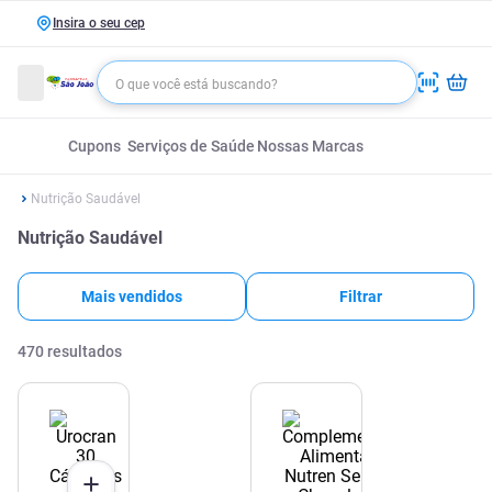
Insira o seu cep
Cupons
Serviços de Saúde
Nossas Marcas
Nutrição Saudável
Nutrição Saudável
Mais vendidos
Filtrar
470
resultados