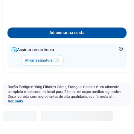
Adicionar na cesta
Assinar recorrência
Ativar assinatura
Ração Pedigree 900g Filhotes Carne, Frango e Cereais é um alimento
completo e balanceado, ideal para filhotes de raças médias e grandes.
Desenvolvida com ingredientes de alta qualidade, sua fórmula at...
Ver mais