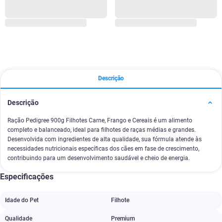
Descrição
Descrição
Ração Pedigree 900g Filhotes Carne, Frango e Cereais é um alimento
completo e balanceado, ideal para filhotes de raças médias e grandes.
Desenvolvida com ingredientes de alta qualidade, sua fórmula atende às
necessidades nutricionais específicas dos cães em fase de crescimento,
contribuindo para um desenvolvimento saudável e cheio de energia.
Especificações
Idade do Pet
Filhote
Qualidade
Premium