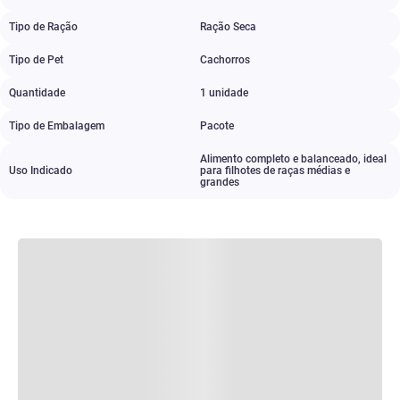
Tipo de Ração
Ração Seca
Tipo de Pet
Cachorros
Quantidade
1 unidade
Tipo de Embalagem
Pacote
Alimento completo e balanceado
,
ideal
Uso Indicado
para filhotes de raças médias e
grandes