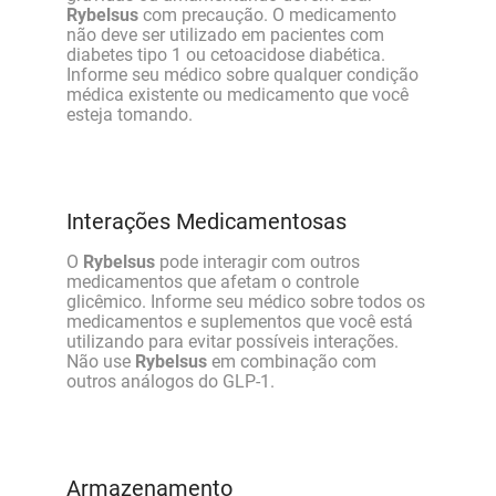
Rybelsus
com precaução. O medicamento
não deve ser utilizado em pacientes com
diabetes tipo 1 ou cetoacidose diabética.
Informe seu médico sobre qualquer condição
médica existente ou medicamento que você
esteja tomando.
Interações Medicamentosas
O
Rybelsus
pode interagir com outros
medicamentos que afetam o controle
glicêmico. Informe seu médico sobre todos os
medicamentos e suplementos que você está
utilizando para evitar possíveis interações.
Não use
Rybelsus
em combinação com
outros análogos do GLP-1.
Armazenamento