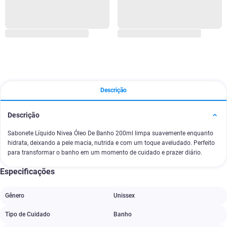
Descrição
Descrição
Sabonete Líquido Nivea Óleo De Banho 200ml limpa suavemente enquanto
hidrata, deixando a pele macia, nutrida e com um toque aveludado. Perfeito
para transformar o banho em um momento de cuidado e prazer diário.
Especificações
Gênero
Unissex
Tipo de Cuidado
Banho