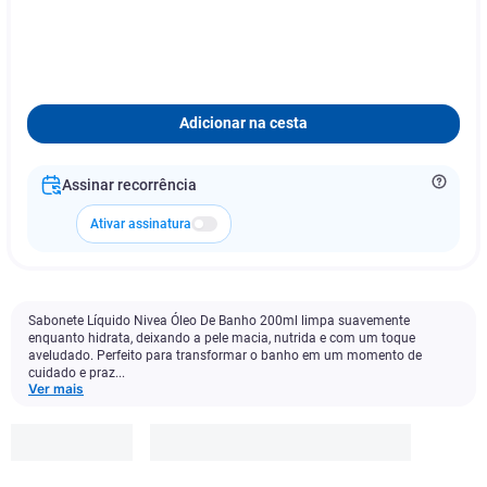
Adicionar na cesta
Assinar recorrência
Ativar assinatura
Sabonete Líquido Nivea Óleo De Banho 200ml limpa suavemente
enquanto hidrata, deixando a pele macia, nutrida e com um toque
aveludado. Perfeito para transformar o banho em um momento de
cuidado e praz...
Ver mais