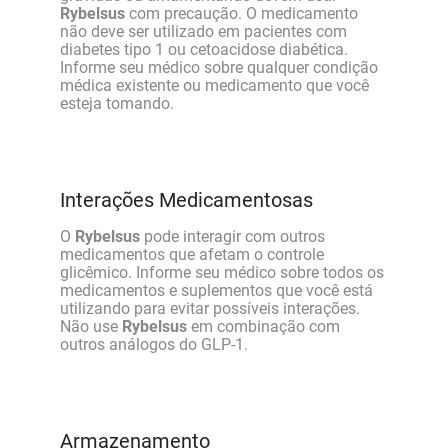
Rybelsus
com precaução. O medicamento
não deve ser utilizado em pacientes com
diabetes tipo 1 ou cetoacidose diabética.
Informe seu médico sobre qualquer condição
médica existente ou medicamento que você
esteja tomando.
Interações Medicamentosas
O
Rybelsus
pode interagir com outros
medicamentos que afetam o controle
glicêmico. Informe seu médico sobre todos os
medicamentos e suplementos que você está
utilizando para evitar possíveis interações.
Não use
Rybelsus
em combinação com
outros análogos do GLP-1.
Armazenamento