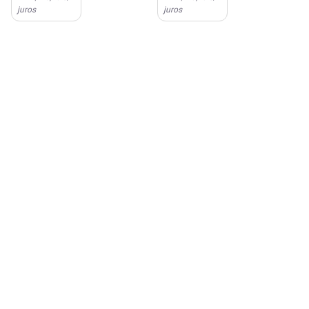
juros
juros