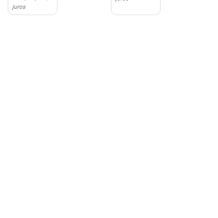
juros