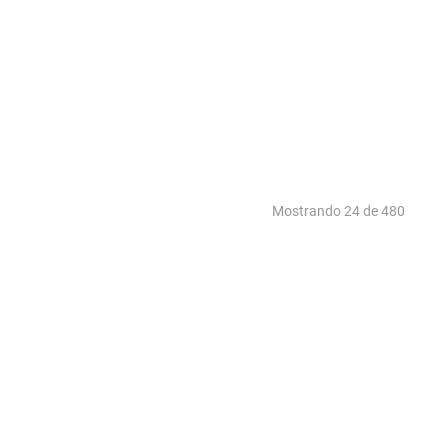
Mostrando
24 de 480