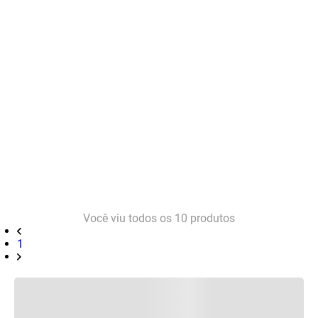
Você viu todos os
10
produtos
1