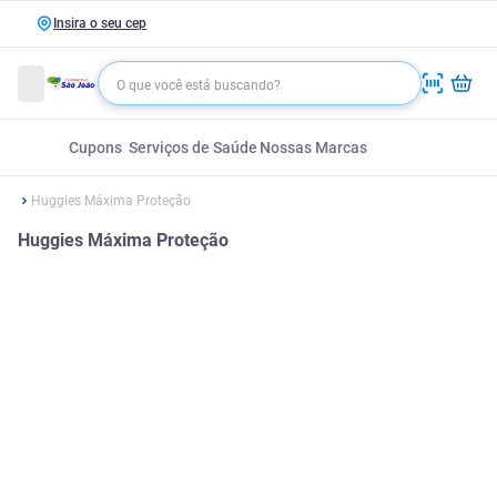
Insira o seu cep
Cupons
Serviços de Saúde
Nossas Marcas
Huggies Máxima Proteção
Huggies Máxima Proteção