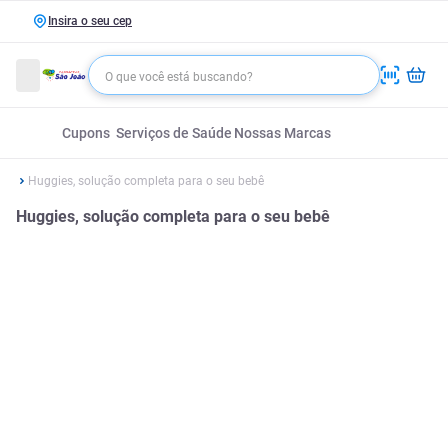
Insira o seu cep
Cupons
Serviços de Saúde
Nossas Marcas
Huggies, solução completa para o seu bebê
Huggies, solução completa para o seu bebê