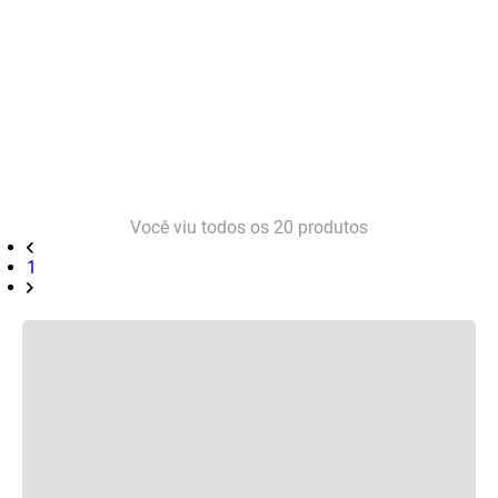
Você viu todos os
20
produtos
1