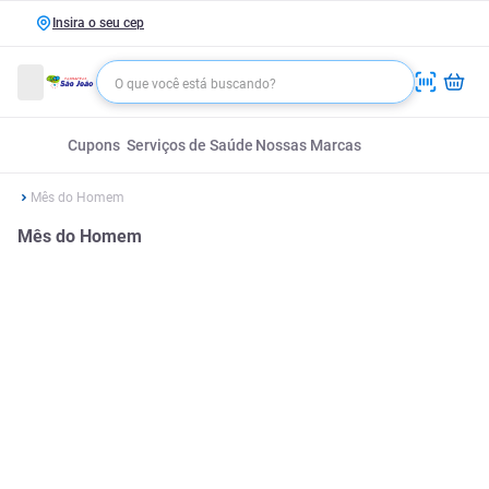
Insira o seu cep
Cupons
Serviços de Saúde
Nossas Marcas
Mês do Homem
Mês do Homem