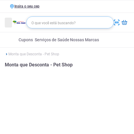
Insira o seu cep
Cupons
Serviços de Saúde
Nossas Marcas
Monta que Desconta - Pet Shop
Monta que Desconta - Pet Shop