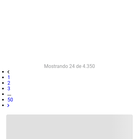
Mostrando
24 de 4.350
1
2
3
50