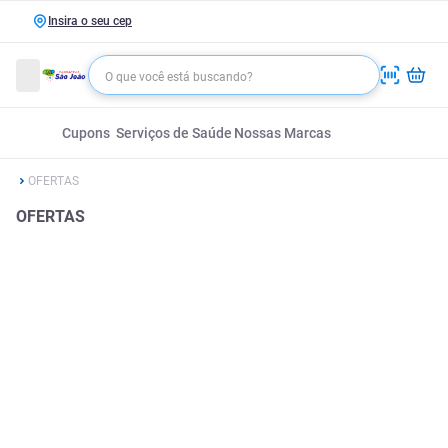
Insira o seu cep
Cupons
Serviços de Saúde
Nossas Marcas
OFERTAS
OFERTAS