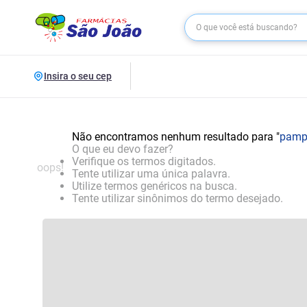
Insira o seu cep
Não encontramos nenhum resultado para "
pampe
O que eu devo fazer?
Verifique os termos digitados.
oops!
Tente utilizar uma única palavra.
Utilize termos genéricos na busca.
Tente utilizar sinônimos do termo desejado.