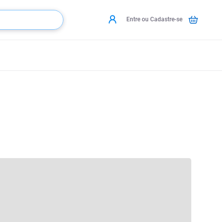
Entre ou Cadastre-se