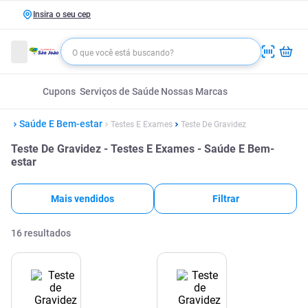
Insira o seu cep
Cupons
Serviços de Saúde
Nossas Marcas
Saúde E Bem-estar
Testes E Exames
Teste De Gravidez
Teste De Gravidez - Testes E Exames - Saúde E Bem-
estar
Mais vendidos
Filtrar
16
resultados