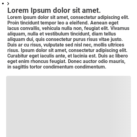
Lorem Ipsum dolor sit amet.
Lorem ipsum dolor sit amet, consectetur adipiscing elit.
Proin tincidunt tempor leo a eleifend. Aenean eget
lacus convallis, vehicula nulla non, feugiat elit. Vivamus
aliquam, nulla et vestibulum tincidunt, diam tellus
aliquam dui, quis consectetur purus risus vitae justo.
Duis ar cu risus, vulputate sed nisl nec, mollis ultrices
risus. Ipsum dolor sit amet, consectetur adipiscing elit.
Curabitur eget iaculis ante, et lacinia est. Duis ac libero
eget enim rhoncus feugiat. Donec auctor odio mauris,
in sagittis tortor condimentum condimentum.