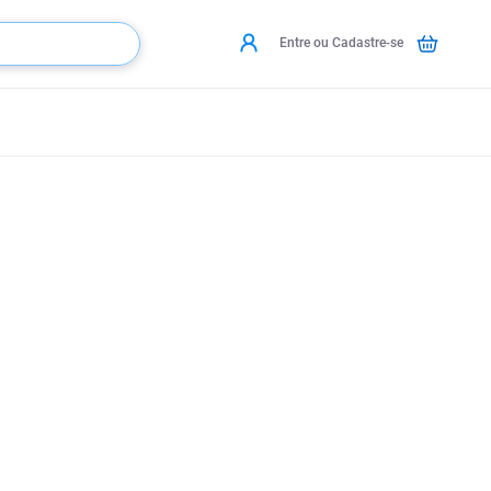
Entre ou Cadastre-se