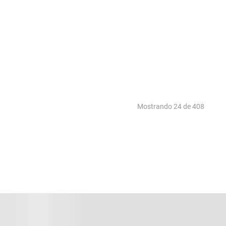
Mostrando
24 de 408